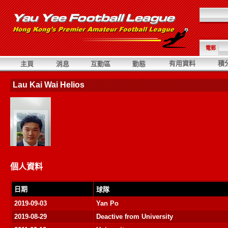
電郵
有用資料
積
主頁
消息
互動區
動態
Lau Kai Wai Helios
個人資料
日期
球隊
2019-09-03
Yan Po
2019-08-29
Deactive from University