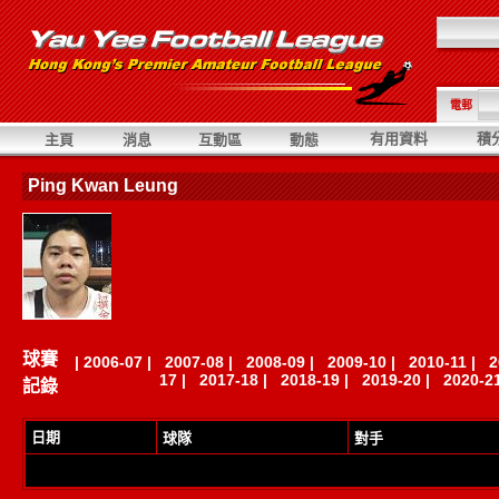
電郵
有用資料
積
主頁
消息
互動區
動態
Ping Kwan Leung
球賽
|
2006-07
|
2007-08
|
2008-09
|
2009-10
|
2010-11
|
2
17
|
2017-18
|
2018-19
|
2019-20
|
2020-2
記錄
日期
球隊
對手