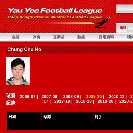
電郵
有用資料
積
主頁
消息
互動區
動態
Chung Chu Ho
球賽
|
2006-07
|
2007-08
|
2008-09
|
2009-10
|
2010-11
|
2
17
|
2017-18
|
2018-19
|
2019-20
|
2020-2
記錄
日期
球隊
對手