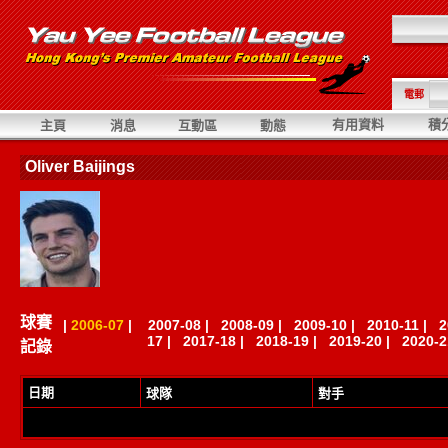
電郵
有用資料
積
主頁
消息
互動區
動態
Oliver Baijings
球賽
|
2006-07
|
2007-08
|
2008-09
|
2009-10
|
2010-11
|
2
17
|
2017-18
|
2018-19
|
2019-20
|
2020-2
記錄
日期
球隊
對手