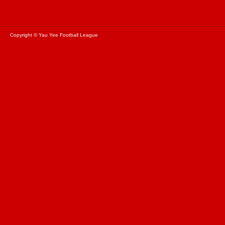
Copyright © Yau Yee Football League