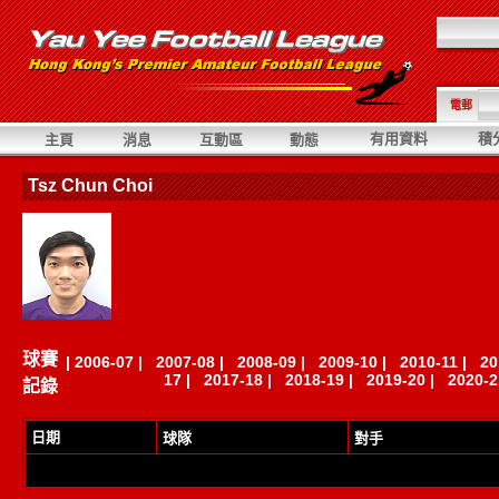
電郵
有用資料
積
主頁
消息
互動區
動態
Tsz Chun Choi
球賽
|
2006-07
|
2007-08
|
2008-09
|
2009-10
|
2010-11
|
20
17
|
2017-18
|
2018-19
|
2019-20
|
2020-2
記錄
日期
球隊
對手