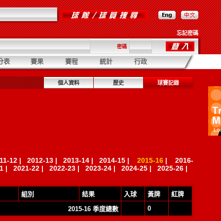
忘記密碼
密碼
分表
賽果
賽程
統計
行政
個人資料
歷史
球賽記錄
11-12
|
2012-13
|
2013-14
|
2014-15
|
2015-16
|
2016-
1
|
2021-22
|
2022-23
|
2023-24
|
2024-25
|
2025-26
|
組別
結果
入球
黃牌
紅牌
0
2015-16 季度總數