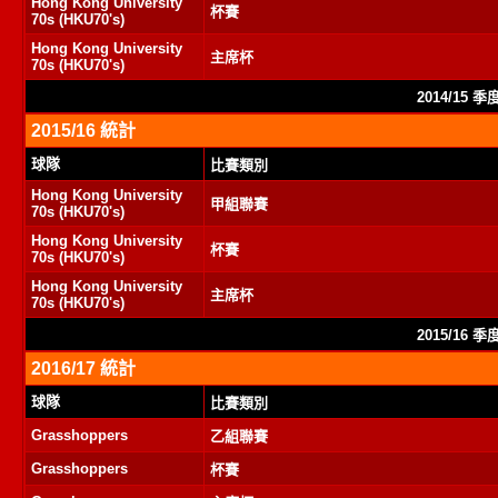
Hong Kong University
杯賽
70s (HKU70's)
Hong Kong University
主席杯
70s (HKU70's)
2014/15 
2015/16 統計
球隊
比賽類別
Hong Kong University
甲組聯賽
70s (HKU70's)
Hong Kong University
杯賽
70s (HKU70's)
Hong Kong University
主席杯
70s (HKU70's)
2015/16 
2016/17 統計
球隊
比賽類別
Grasshoppers
乙組聯賽
Grasshoppers
杯賽