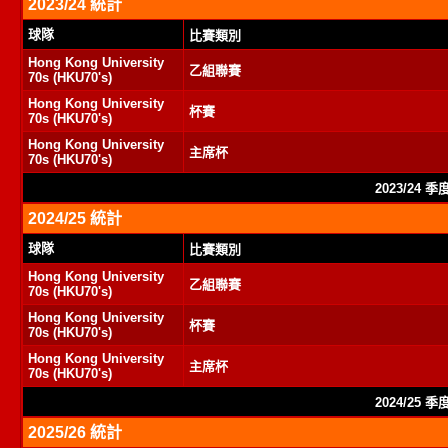
2023/24 統計
球隊
比賽類別
Hong Kong University
乙組聯賽
70s (HKU70's)
Hong Kong University
杯賽
70s (HKU70's)
Hong Kong University
主席杯
70s (HKU70's)
2023/24 
2024/25 統計
球隊
比賽類別
Hong Kong University
乙組聯賽
70s (HKU70's)
Hong Kong University
杯賽
70s (HKU70's)
Hong Kong University
主席杯
70s (HKU70's)
2024/25 
2025/26 統計