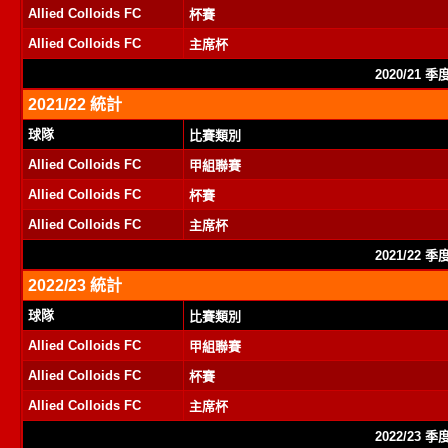
Allied Colloids FC
杯賽
Allied Colloids FC
主席杯
2020/21 
2021/22 統計
球隊
比賽類別
Allied Colloids FC
甲組聯賽
Allied Colloids FC
杯賽
Allied Colloids FC
主席杯
2021/22 
2022/23 統計
球隊
比賽類別
Allied Colloids FC
甲組聯賽
Allied Colloids FC
杯賽
Allied Colloids FC
主席杯
2022/23 