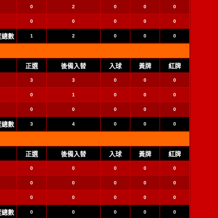
0
2
0
0
0
0
0
0
0
0
季度總數
1
2
0
0
0
正選
後備入替
入球
黃牌
紅牌
3
3
0
0
0
0
1
0
0
0
0
0
0
0
0
季度總數
3
4
0
0
0
正選
後備入替
入球
黃牌
紅牌
0
0
0
0
0
0
0
0
0
0
0
0
0
0
0
季度總數
0
0
0
0
0