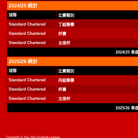
2024/25 統計
球隊
比賽類別
Standard Chartered
丁組聯賽
Standard Chartered
杯賽
Standard Chartered
主席杯
2024/25 
2025/26 統計
球隊
比賽類別
Standard Chartered
丙組聯賽
Standard Chartered
杯賽
Standard Chartered
主席杯
2025/26 
Copyright © Yau Yee Football League