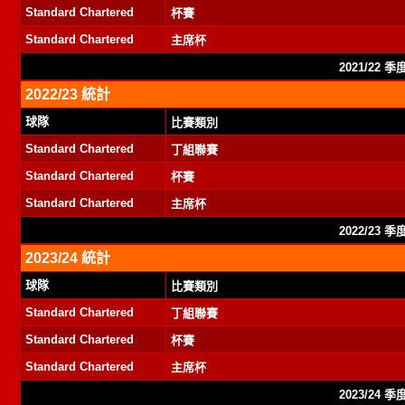
Standard Chartered
杯賽
Standard Chartered
主席杯
2021/22 
2022/23 統計
球隊
比賽類別
Standard Chartered
丁組聯賽
Standard Chartered
杯賽
Standard Chartered
主席杯
2022/23 
2023/24 統計
球隊
比賽類別
Standard Chartered
丁組聯賽
Standard Chartered
杯賽
Standard Chartered
主席杯
2023/24 