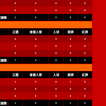
0
0
0
0
0
0
0
0
0
0
季度總數
1
0
0
0
0
正選
後備入替
入球
黃牌
紅牌
6
4
0
0
0
1
0
0
0
0
0
0
0
0
0
季度總數
7
4
0
0
0
正選
後備入替
入球
黃牌
紅牌
1
0
0
1
0
0
0
0
0
0
0
0
0
0
0
季度總數
1
0
0
1
0