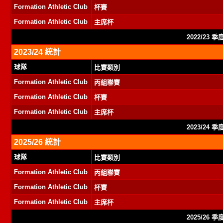
Formation Athletic Club
杯賽
Formation Athletic Club
主席杯
2022/23 
2023/24 統計
球隊
比賽類別
Formation Athletic Club
丙組聯賽
Formation Athletic Club
杯賽
Formation Athletic Club
主席杯
2023/24 
2025/26 統計
球隊
比賽類別
Formation Athletic Club
丙組聯賽
Formation Athletic Club
杯賽
Formation Athletic Club
主席杯
2025/26 