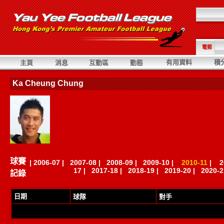
電郵
有用資料
積
主頁
消息
互動區
動態
Ka Cheung Chung
球賽
|
2006-07
|
2007-08
|
2008-09
|
2009-10
|
2010-11
|
2
17
|
2017-18
|
2018-19
|
2019-20
|
2020-2
記錄
日期
球隊
對手